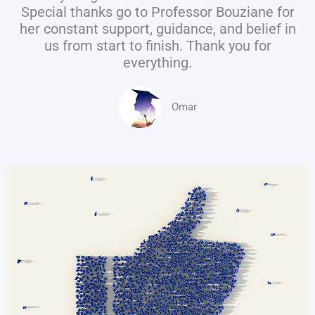
Special thanks go to Professor Bouziane for
her constant support, guidance, and belief in
us from start to finish. Thank you for
everything.
Omar