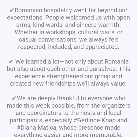
✔Romanian hospitality went far beyond our
expectations. People welcomed us with open
arms, kind words, and sincere warmth.
Whether in workshops, cultural visits, or
casual conversations, we always felt
respected, included, and appreciated.
✔ We learned a lot—not only about Romania
but also about each other and ourselves. This
experience strengthened our group and
created new friendships we’ll always value.
✔We are deeply thankful to everyone who
made this week possible, from the organizers
and coordinators to the hosts and local
participants, especially #Gerlinde Knap and
#Diana Matica, whose presence made
everything easier and more memorable.