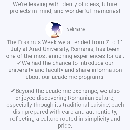
We’re leaving with plenty of ideas, future
projects in mind, and wonderful memories!
Selimane
The Erasmus Week we attended from 7 to 11
July at Arad University, Romania, has been
one of the most enriching experiences for us .
✔We had the chance to introduce our
university and faculty and share information
about our academic programs.
✔Beyond the academic exchange, we also
enjoyed discovering Romanian culture,
especially through its traditional cuisine; each
dish prepared with care and authenticity,
reflecting a culture rooted in simplicity and
pride.