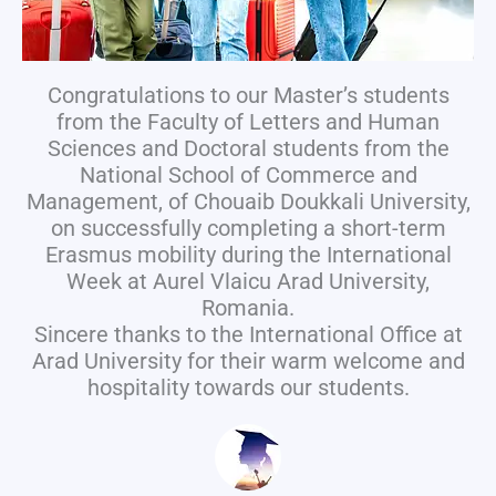
Congratulations to our Master’s students
from the Faculty of Letters and Human
Sciences and Doctoral students from the
National School of Commerce and
Management, of Chouaib Doukkali University,
on successfully completing a short-term
Erasmus mobility during the International
Week at Aurel Vlaicu Arad University,
Romania.
Sincere thanks to the International Office at
Arad University for their warm welcome and
hospitality towards our students.