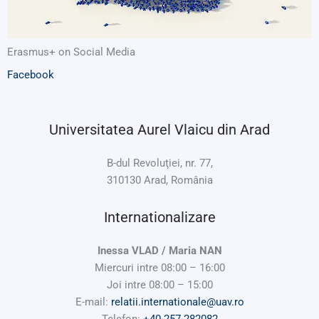
Erasmus+ on Social Media
Facebook
Universitatea Aurel Vlaicu din Arad
B-dul Revoluţiei, nr. 77,
310130 Arad, România
Internationalizare
Inessa VLAD / Maria NAN
Miercuri intre 08:00 – 16:00
Joi intre 08:00 – 15:00
E-mail:
relatii.internationale@uav.ro