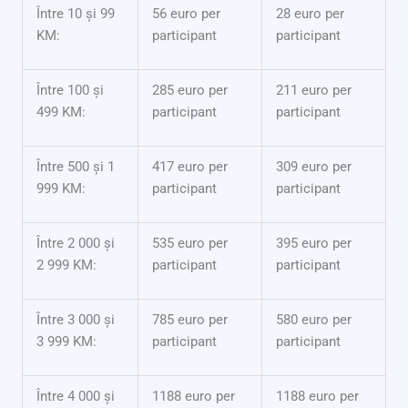
Între 10 și 99
56 euro per
28 euro per
KM:
participant
participant
Între 100 și
285 euro per
211 euro per
499 KM:
participant
participant
Între 500 și 1
417 euro per
309 euro per
999 KM:
participant
participant
Între 2 000 și
535 euro per
395 euro per
2 999 KM:
participant
participant
Între 3 000 și
785 euro per
580 euro per
3 999 KM:
participant
participant
Între 4 000 și
1188 euro per
1188 euro per