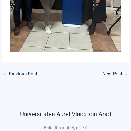
←
Previous Post
Next Post
→
Universitatea Aurel Vlaicu din Arad
B-dul Revoluţiei, nr. 77,